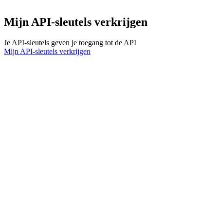
Mijn API-sleutels verkrijgen
Je API-sleutels geven je toegang tot de API
Mijn API-sleutels verkrijgen