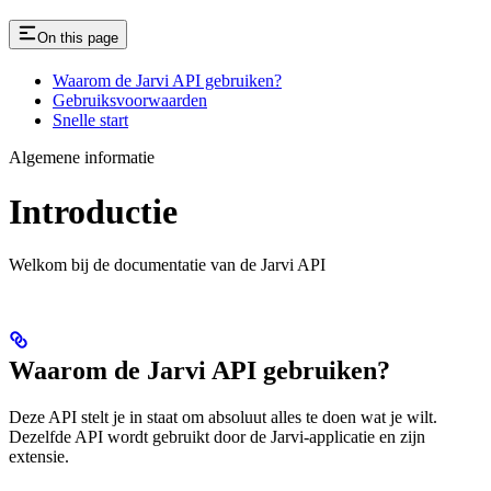
On this page
Waarom de Jarvi API gebruiken?
Gebruiksvoorwaarden
Snelle start
Algemene informatie
Introductie
Welkom bij de documentatie van de Jarvi API
Waarom de Jarvi API gebruiken?
Deze API stelt je in staat om absoluut alles te doen wat je wilt.
Dezelfde API wordt gebruikt door de Jarvi-applicatie en zijn
extensie.