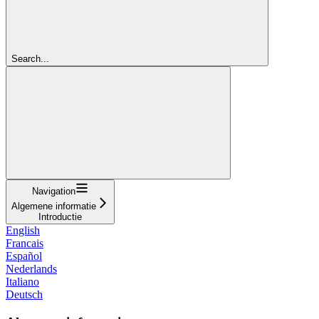
Search...
Navigation
Algemene informatie
Introductie
English
Francais
Español
Nederlands
Italiano
Deutsch