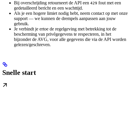
Bij overschrijding retourneert de API een
fout met een
429
gedetailleerd bericht en een wachttijd.
Als je een hogere limiet nodig hebt, neem contact op met onze
support — we kunnen de drempels aanpassen aan jouw
gebruik.
Je verbindt je ertoe de regelgeving met betrekking tot de
bescherming van privégegevens te respecteren, in het
bijzonder de AVG, voor alle gegevens die via de API worden
gelezen/geschreven.
Snelle start