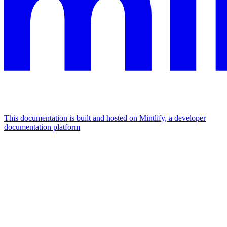
This documentation is built and hosted on Mintlify, a developer
documentation platform