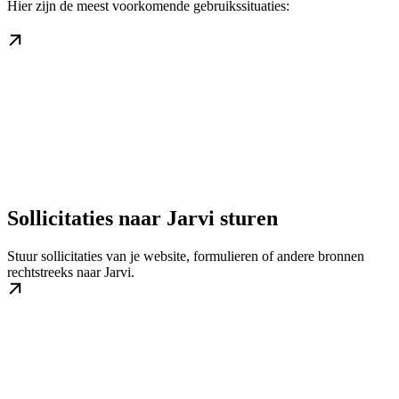
Hier zijn de meest voorkomende gebruikssituaties:
Sollicitaties naar Jarvi sturen
Stuur sollicitaties van je website, formulieren of andere bronnen
rechtstreeks naar Jarvi.