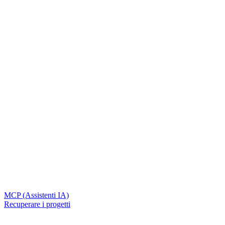
MCP (Assistenti IA)
Recuperare i progetti