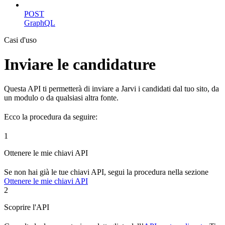
POST
GraphQL
Casi d'uso
Inviare le candidature
Questa API ti permetterà di inviare a Jarvi i candidati dal tuo sito, da
un modulo o da qualsiasi altra fonte.
Ecco la procedura da seguire:
1
Ottenere le mie chiavi API
Se non hai già le tue chiavi API, segui la procedura nella sezione
Ottenere le mie chiavi API
2
Scoprire l'API