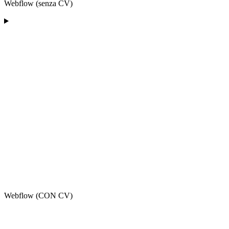
Webflow (senza CV)
Webflow (CON CV)