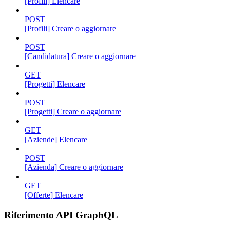
[Profili] Elencare
POST
[Profili] Creare o aggiornare
POST
[Candidatura] Creare o aggiornare
GET
[Progetti] Elencare
POST
[Progetti] Creare o aggiornare
GET
[Aziende] Elencare
POST
[Azienda] Creare o aggiornare
GET
[Offerte] Elencare
Riferimento API GraphQL