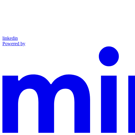
linkedin
Powered by