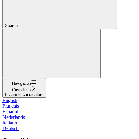
Search...
Navigation
Casi d'uso
Inviare le candidature
English
Francais
Español
Nederlands
Italiano
Deutsch