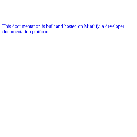
This documentation is built and hosted on Mintlify, a developer
documentation platform