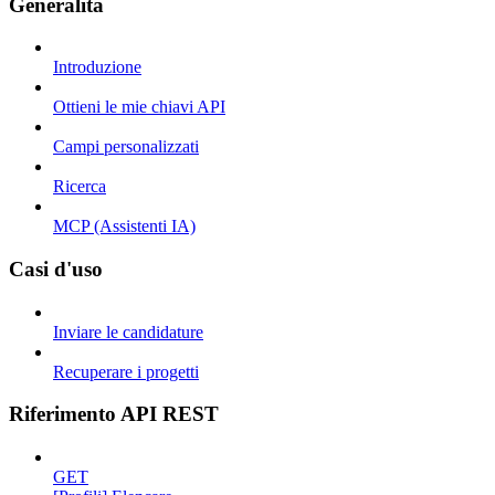
Generalità
Introduzione
Ottieni le mie chiavi API
Campi personalizzati
Ricerca
MCP (Assistenti IA)
Casi d'uso
Inviare le candidature
Recuperare i progetti
Riferimento API REST
GET