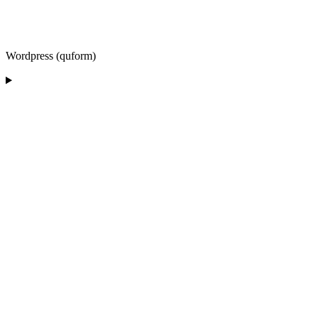
Wordpress (quform)